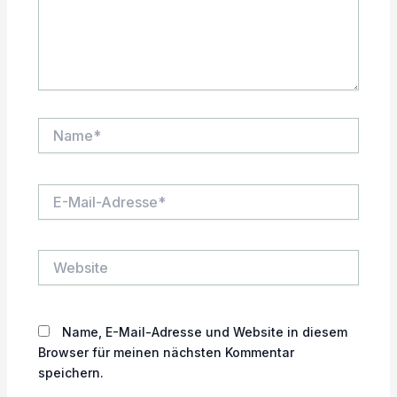
Name*
E-
Mail-
Adresse*
Website
Name, E-Mail-Adresse und Website in diesem
Browser für meinen nächsten Kommentar
speichern.