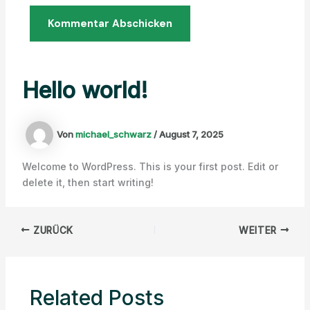
Hello world!
Von
michael_schwarz
/
August 7, 2025
Welcome to WordPress. This is your first post. Edit or
delete it, then start writing!
ZURÜCK
WEITER
Related Posts