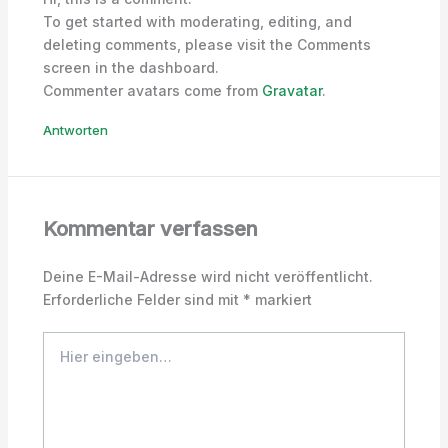
To get started with moderating, editing, and
deleting comments, please visit the Comments
screen in the dashboard.
Commenter avatars come from
Gravatar
.
Antworten
Kommentar verfassen
Deine E-Mail-Adresse wird nicht veröffentlicht.
Erforderliche Felder sind mit
*
markiert
Hier
eingeben…