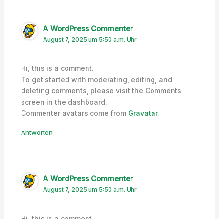
A WordPress Commenter
August 7, 2025 um 5:50 a.m. Uhr
Hi, this is a comment.
To get started with moderating, editing, and
deleting comments, please visit the Comments
screen in the dashboard.
Commenter avatars come from
Gravatar
.
Antworten
A WordPress Commenter
August 7, 2025 um 5:50 a.m. Uhr
Hi, this is a comment.