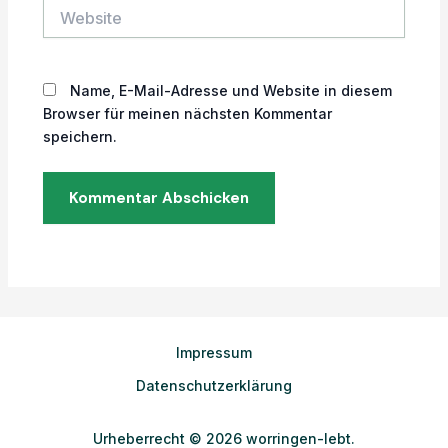
Website
Name, E-Mail-Adresse und Website in diesem
Browser für meinen nächsten Kommentar
speichern.
Impressum
Datenschutzerklärung
Urheberrecht © 2026 worringen-lebt.