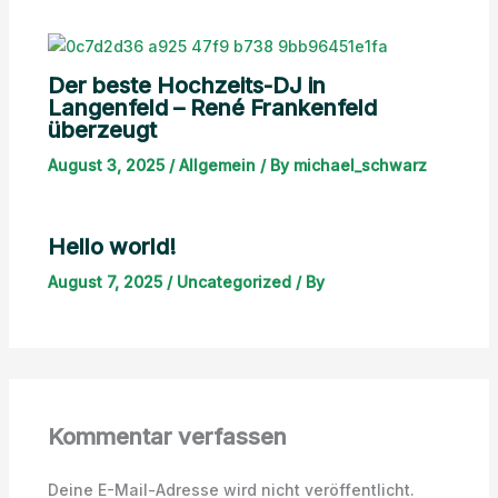
Der beste Hochzeits-DJ in
Langenfeld – René Frankenfeld
überzeugt
August 3, 2025
/
Allgemein
/ By
michael_schwarz
Hello world!
August 7, 2025
/
Uncategorized
/ By
Kommentar verfassen
Deine E-Mail-Adresse wird nicht veröffentlicht.