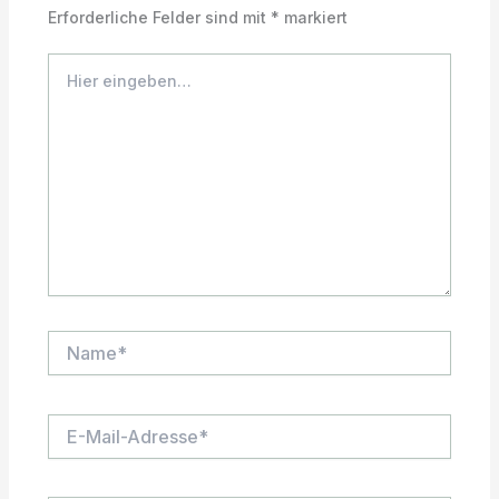
Erforderliche Felder sind mit
*
markiert
Hier
eingeben…
Name*
E-
Mail-
Adresse*