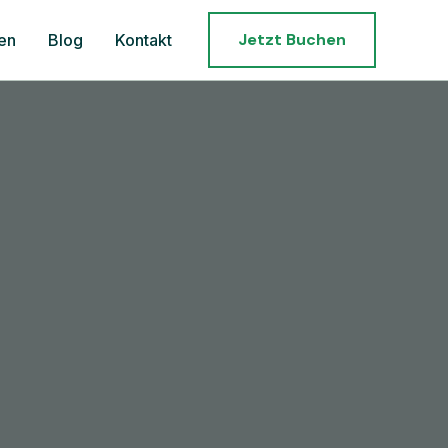
Jetzt Buchen
gen
Blog
Kontakt