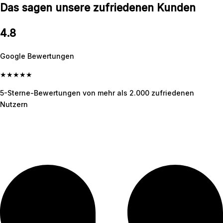
Das sagen unsere zufriedenen Kunden
4.8
Google Bewertungen
★
★
★
★
★
5-Sterne-Bewertungen von mehr als 2.000 zufriedenen
Nutzern