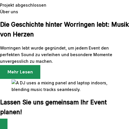
Projekt abgeschlossen
Über uns
Die Geschichte hinter Worringen lebt: Musik
von Herzen
Worringen lebt wurde gegründet, um jedem Event den
perfekten Sound zu verleihen und besondere Momente
unvergesslich zu machen.
Mehr Lesen
Lassen Sie uns gemeinsam Ihr Event
planen!