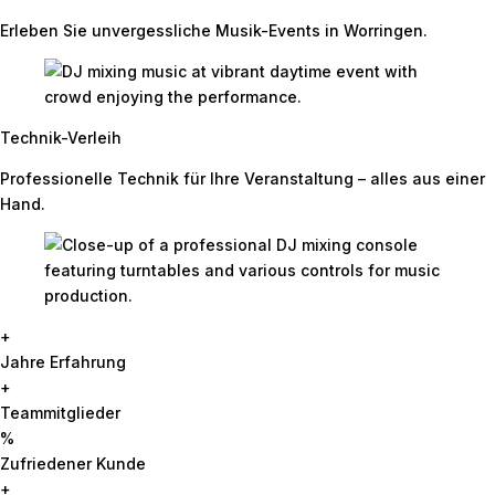
Erleben Sie unvergessliche Musik-Events in Worringen.
Technik-Verleih
Professionelle Technik für Ihre Veranstaltung – alles aus einer
Hand.
+
Jahre Erfahrung
+
Teammitglieder
%
Zufriedener Kunde
+