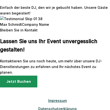
Einfach der beste DJ, den wir je gebucht haben. Unsere Gäste
waren begeistert!
Max Schmidt
Company Name
Bleiben Sie in Kontakt
Lassen Sie uns Ihr Event unvergesslich
gestalten!
Kontaktieren Sie uns noch heute, um mehr über unsere DJ-
Dienstleistungen zu erfahren und Ihr nächstes Event zu
planen.
Jetzt Buchen
Impressum
Datenschutzerklärung