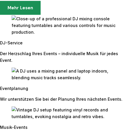
Mehr Lesen
DJ-Service
Der Herzschlag Ihres Events – individuelle Musik für jedes
Event.
Eventplanung
Wir unterstützen Sie bei der Planung Ihres nächsten Events.
Musik-Events