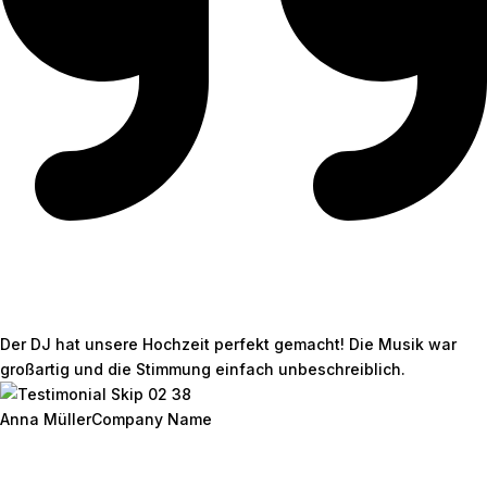
Der DJ hat unsere Hochzeit perfekt gemacht! Die Musik war
großartig und die Stimmung einfach unbeschreiblich.
Anna Müller
Company Name