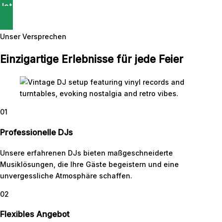
Jetzt Buchen
Unser Versprechen
Einzigartige Erlebnisse für jede Feier
01
Professionelle DJs
Unsere erfahrenen DJs bieten maßgeschneiderte
Musiklösungen, die Ihre Gäste begeistern und eine
unvergessliche Atmosphäre schaffen.
02
Flexibles Angebot